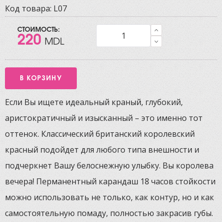
Код товара:
L07
СТОИМОСТЬ:
220
MDL
Если Вы ищете идеальный краный, глубокий,
аристократичный и изысканный – это именно тот
оттенок. Классический британский королевский
красный подойдет для любого типа внешности и
подчеркнет Вашу белоснежную улыбку. Вы королева
вечера! Перманентный карандаш 18 часов стойкости
можно использовать не только, как контур, но и как
самостоятельную помаду, полностью закрасив губы.