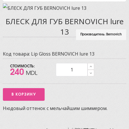
БЛЕСК ДЛЯ ГУБ BERNOVICH lure
13
Производитель:
Bernovich
Код товара:
Lip Gloss BERNOVICH lure 13
СТОИМОСТЬ:
240
MDL
Нюдовый оттенок с мельчайшим шиммером.