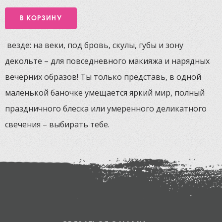
везде: на веки, под бровь, скулы, губы и зону
декольте – для повседневного макияжа и нарядных
вечерних образов! Ты только представь, в одной
маленькой баночке умещается яркий мир, полный
праздничного блеска или умеренного деликатного
свечения – выбирать тебе.