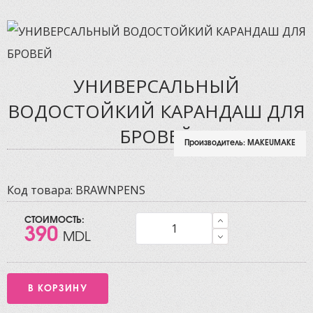
УНИВЕРСАЛЬНЫЙ
ВОДОСТОЙКИЙ КАРАНДАШ ДЛЯ
БРОВЕЙ
Производитель:
MAKEUMAKE
Код товара:
BRAWNPENS
СТОИМОСТЬ:
390
MDL