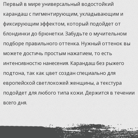
Первый в мире универсальный водостойкий
карандаш с пигментирующим, укладывающим и
фиксирующим эффектом, который подойдет от
блондинки до брюнетки. Забудьте о мучительном
подборе правильного оттенка. Нужный оттенок вы
можете достичь простым нажатием, то есть
интенсивностю нанесения. Карандаш без рыжего
подтона, так как цвет создан специально для
европейской светлокожей женщины, а текстура
подойдет для любого типа кожи. Держится в течении
всего дня.