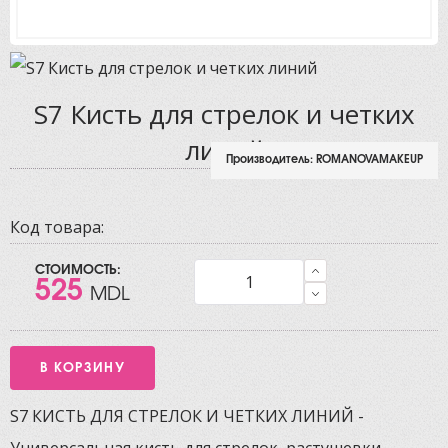
S7 Кисть для стрелок и четких
линий
Производитель:
ROMANOVAMAKEUP
Код товара:
СТОИМОСТЬ:
525
MDL
S7 КИСТЬ ДЛЯ СТРЕЛОК И ЧЕТКИХ ЛИНИЙ -
Универсальная кисть для стрелок, растушевки