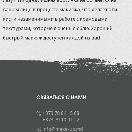
вашем лице в процессе макияжа, что делает эти
кисти незаменимыми в работе с кремовыми
текстурами, которые я очень люблю. Хороший
быстрый макияж доступен каждой из вас!
СВЯЗАТЬСЯ С НАМИ
+373 78 84 15 68
+373 79 10 01 22
info@make-up.md